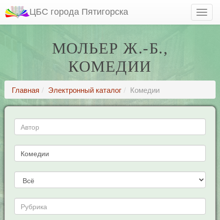
ЦБС города Пятигорска
МОЛЬЕР Ж.-Б.,
КОМЕДИИ
Главная
Электронный каталог
Комедии