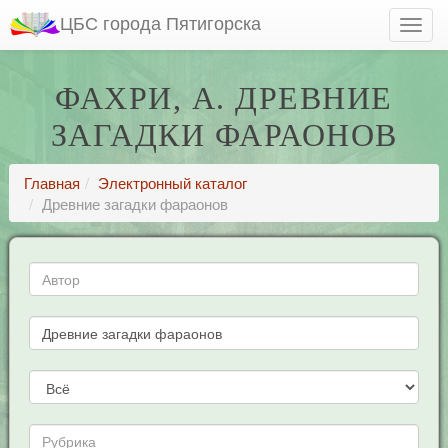
ЦБС города Пятигорска
ФАХРИ, А. ДРЕВНИЕ
ЗАГАДКИ ФАРАОНОВ
Главная
Электронный каталог
Древние загадки фараонов