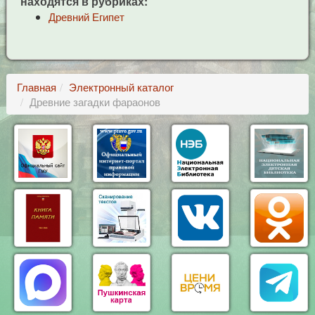
находятся в рубриках:
Древний Египет
Главная
Электронный каталог
Древние загадки фараонов