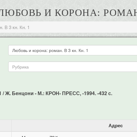
ЛЮБОВЬ И КОРОНА: РОМАН. 
 В 3 кн. Кн. 1
 / Ж. Бенцони - М.: КРОН- ПРЕСС, -1994. -432 с.
Адрес