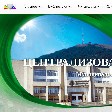
Главное
Библиотека
Читателям
Эл
ЦЕНТРАЛИЗОВ
Муниципальн