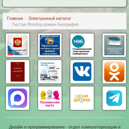
Главная
Электронный каталог
Гюстав Флобер роман-биография
Дизайн и программирование - отдел компьютеризации и