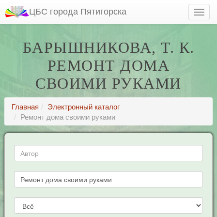
ЦБС города Пятигорска
БАРЫШНИКОВА, Т. К.
РЕМОНТ ДОМА
СВОИМИ РУКАМИ
Главная
Электронный каталог
Ремонт дома своими руками