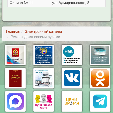
Филиал № 11
ул. Адмиральского, 8
Главная
Электронный каталог
Ремонт дома своими руками