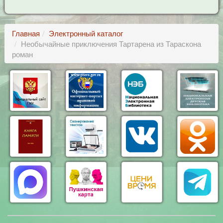
Главная
Электронный каталог
Необычайные приключения Тартарена из Тараскона
роман