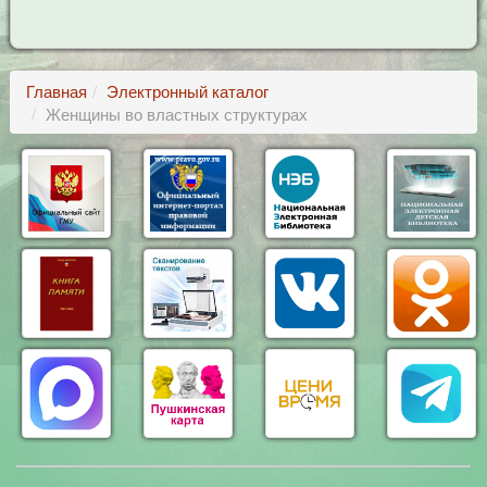
Главная
Электронный каталог
Женщины во властных структурах