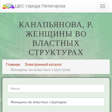
ЦБС города Пятигорска
КАНАПЬЯНОВА, Р.
ЖЕНЩИНЫ ВО
ВЛАСТНЫХ
СТРУКТУРАХ
Главная
Электронный каталог
Женщины во властных структурах