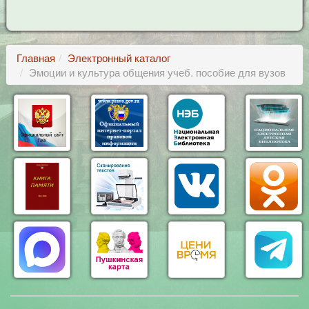
Главная
Электронный каталог
Эмоции и культура общения учеб. пособие для вузов