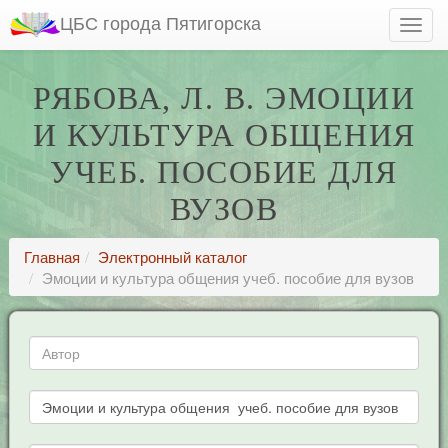
ЦБС города Пятигорска
РЯБОВА, Л. В. ЭМОЦИИ
И КУЛЬТУРА ОБЩЕНИЯ
УЧЕБ. ПОСОБИЕ ДЛЯ
ВУЗОВ
Главная
Электронный каталог
Эмоции и культура общения учеб. пособие для вузов