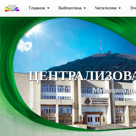
Главное
Библиотека
Читателям
Эл
ЦЕНТРАЛИЗОВ
Муниципальн