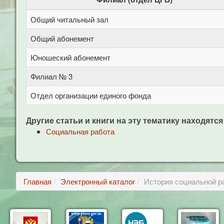
Общий читальный зал
Общий абонемент
Юношеский абонемент
Филиал № 3
Отдел организации единого фонда
Другие статьи и книги на эту тематику находятся
Социальная работа
Главная
Электронный каталог
История социальной р