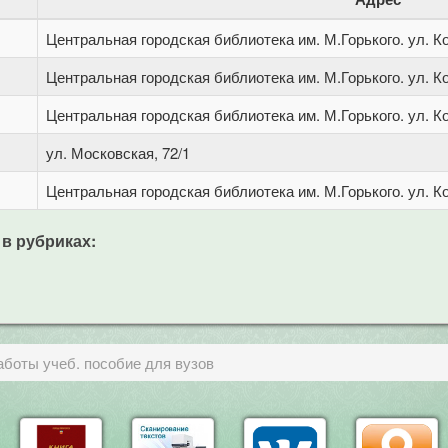
Центральная городская библиотека им. М.Горького. ул. Ко
Центральная городская библиотека им. М.Горького. ул. Ко
Центральная городская библиотека им. М.Горького. ул. Ко
ул. Московская, 72/1
Центральная городская библиотека им. М.Горького. ул. Ко
 в рубриках:
аботы учеб. пособие для вузов