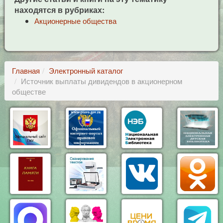
находятся в рубриках:
Акционерные общества
Главная
Электронный каталог
Источник выплаты дивидендов в акционерном
обществе