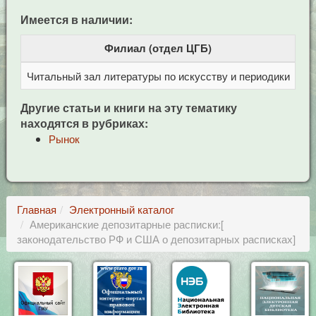
Имеется в наличии:
Филиал (отдел ЦГБ)
Читальный зал литературы по искусству и периодики
Це
Другие статьи и книги на эту тематику
находятся в рубриках:
Рынок
Главная
Электронный каталог
Американские депозитарные расписки:[
законодательство РФ и США о депозитарных расписках]