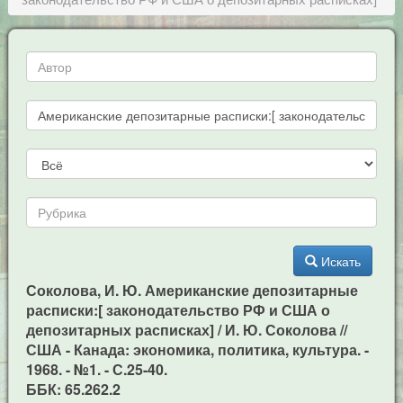
Искать
Соколова, И. Ю. Американские депозитарные
расписки:[ законодательство РФ и США о
депозитарных расписках] / И. Ю. Соколова //
США - Канада: экономика, политика, культура. -
1968. - №1. - С.25-40.
ББК: 65.262.2