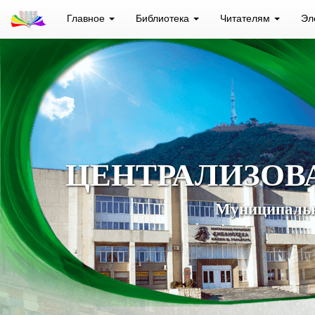
Главное
Библиотека
Читателям
Эл
ЦЕНТРАЛИЗОВ
Муниципальн