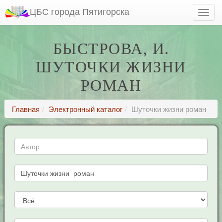
ЦБС города Пятигорска
БЫСТРОВА, И.
ШУТОЧКИ ЖИЗНИ
РОМАН
Главная
Электронный каталог
Шуточки жизни роман