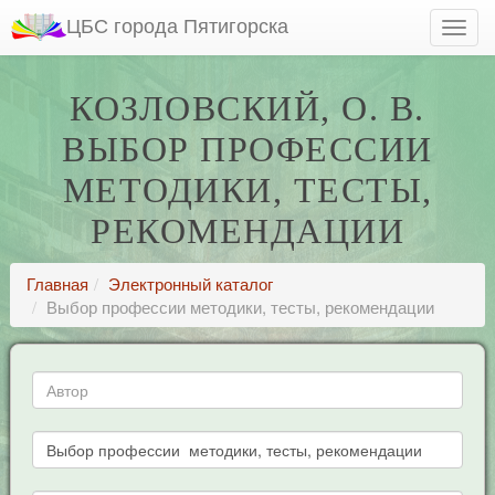
ЦБС города Пятигорска
КОЗЛОВСКИЙ, О. В.
ВЫБОР ПРОФЕССИИ
МЕТОДИКИ, ТЕСТЫ,
РЕКОМЕНДАЦИИ
Главная
Электронный каталог
Выбор профессии методики, тесты, рекомендации