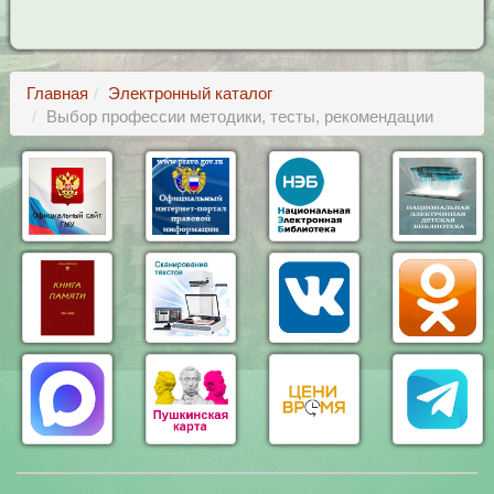
Главная
Электронный каталог
Выбор профессии методики, тесты, рекомендации