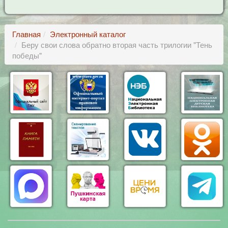
Главная
Электронный каталог
Беру свои слова обратно вторая часть трилогии "Тень
победы"