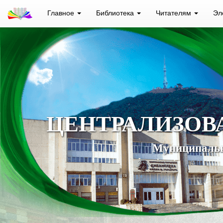
Главное
Библиотека
Читателям
Эл
ЦЕНТРАЛИЗОВ
Муниципальн