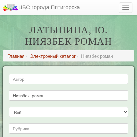
ЦБС города Пятигорска
ЛАТЫНИНА, Ю.
НИЯЗБЕК РОМАН
Главная
Электронный каталог
Ниязбек роман