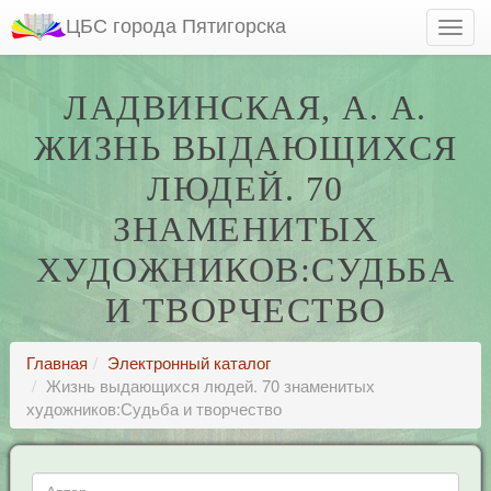
ЦБС города Пятигорска
ЛАДВИНСКАЯ, А. А.
ЖИЗНЬ ВЫДАЮЩИХСЯ
ЛЮДЕЙ. 70
ЗНАМЕНИТЫХ
ХУДОЖНИКОВ:СУДЬБА
И ТВОРЧЕСТВО
Главная
Электронный каталог
Жизнь выдающихся людей. 70 знаменитых
художников:Судьба и творчество