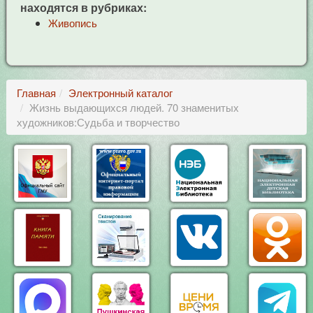
находятся в рубриках:
Живопись
Главная
Электронный каталог
Жизнь выдающихся людей. 70 знаменитых
художников:Судьба и творчество