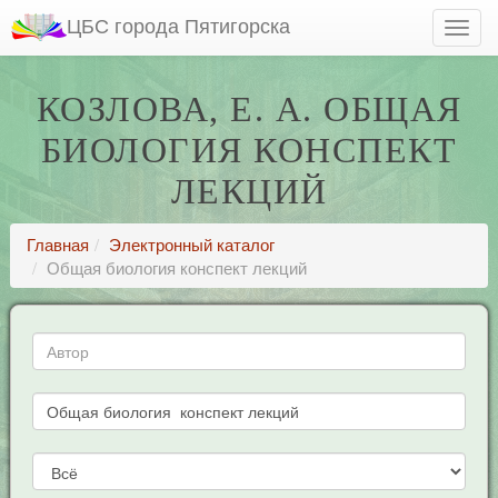
ЦБС города Пятигорска
КОЗЛОВА, Е. А. ОБЩАЯ
БИОЛОГИЯ КОНСПЕКТ
ЛЕКЦИЙ
Главная
Электронный каталог
Общая биология конспект лекций