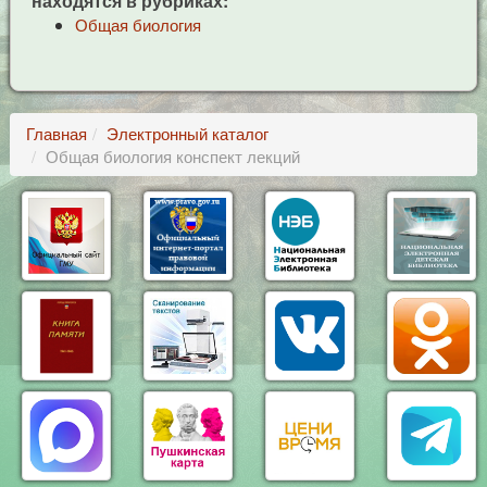
находятся в рубриках:
Общая биология
Главная
Электронный каталог
Общая биология конспект лекций