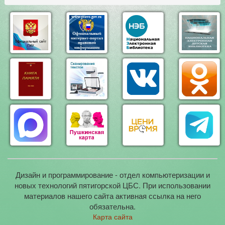
Дизайн и программирование - отдел компьютеризации и
новых технологий пятигорской ЦБС. При использовании
материалов нашего сайта активная ссылка на него
обязательна.
Карта сайта