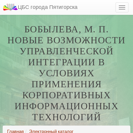
ЦБС города Пятигорска
БОБЫЛЕВА, М. П.
НОВЫЕ ВОЗМОЖНОСТИ
УПРАВЛЕНЧЕСКОЙ
ИНТЕГРАЦИИ В
УСЛОВИЯХ
ПРИМЕНЕНИЯ
КОРПОРАТИВНЫХ
ИНФОРМАЦИОННЫХ
ТЕХНОЛОГИЙ
Главная
Электронный каталог