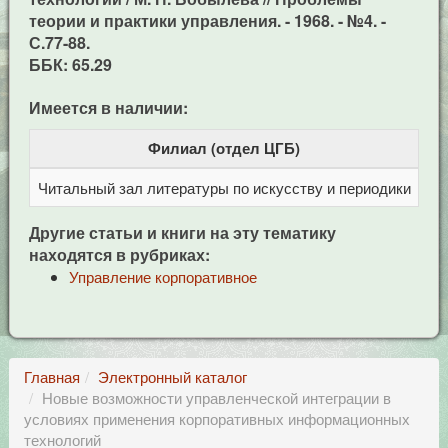
теории и практики управления. - 1968. - №4. -
С.77-88.
ББК: 65.29
Имеется в наличии:
Филиал (отдел ЦГБ)
Читальный зал литературы по искусству и периодики
Це
Другие статьи и книги на эту тематику
находятся в рубриках:
Управление корпоративное
Главная
Электронный каталог
Новые возможности управленческой интеграции в
условиях применения корпоративных информационных
технологий