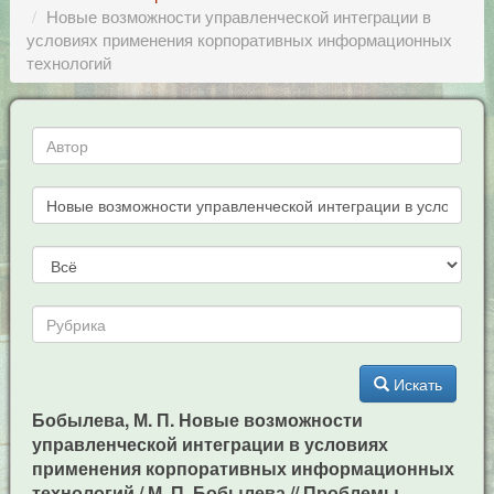
Новые возможности управленческой интеграции в
условиях применения корпоративных информационных
технологий
Искать
Бобылева, М. П. Новые возможности
управленческой интеграции в условиях
применения корпоративных информационных
технологий / М. П. Бобылева // Проблемы