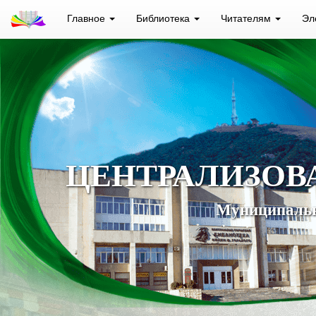
Главное
Библиотека
Читателям
Эл
ЦЕНТРАЛИЗОВ
Муниципальн