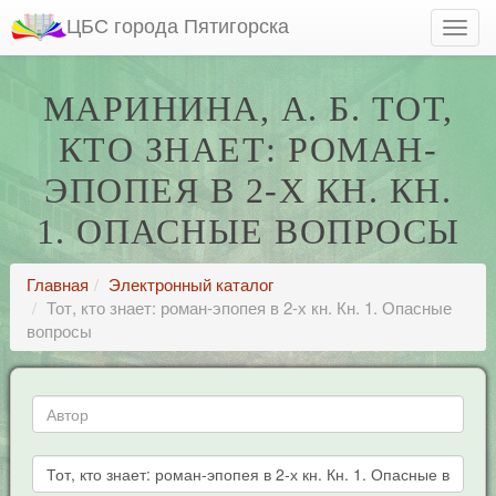
ЦБС города Пятигорска
МАРИНИНА, А. Б. ТОТ,
КТО ЗНАЕТ: РОМАН-
ЭПОПЕЯ В 2-Х КН. КН.
1. ОПАСНЫЕ ВОПРОСЫ
Главная
Электронный каталог
Тот, кто знает: роман-эпопея в 2-х кн. Кн. 1. Опасные
вопросы