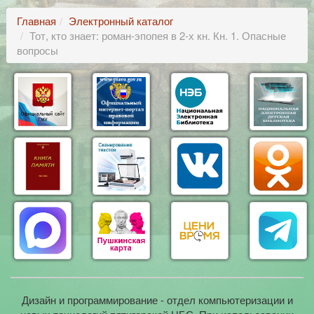
Главная
Электронный каталог
Тот, кто знает: роман-эпопея в 2-х кн. Кн. 1. Опасные
вопросы
Дизайн и программирование - отдел компьютеризации и