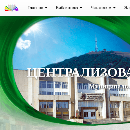
Главное
Библиотека
Читателям
Эл
ЦЕНТРАЛИЗОВ
Муниципальн