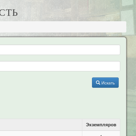
ЕСТЬ
Искать
Экземпляров