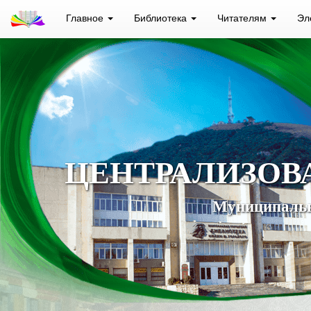
Главное
Библиотека
Читателям
Эл
ЦЕНТРАЛИЗОВ
Муниципальн