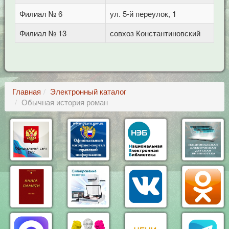
Филиал № 6
ул. 5-й переулок, 1
Филиал № 13
совхоз Константиновский
Главная
Электронный каталог
Обычная история роман