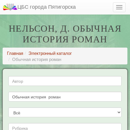
ЦБС города Пятигорска
НЕЛЬСОН, Д. ОБЫЧНАЯ
ИСТОРИЯ РОМАН
Главная
Электронный каталог
Обычная история роман