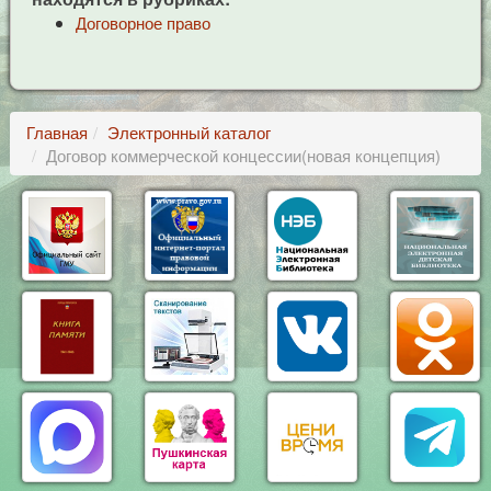
Договорное право
Главная
Электронный каталог
Договор коммерческой концессии(новая концепция)