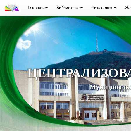
Главное
Библиотека
Читателям
Эл
ЦЕНТРАЛИЗОВ
Муниципальн