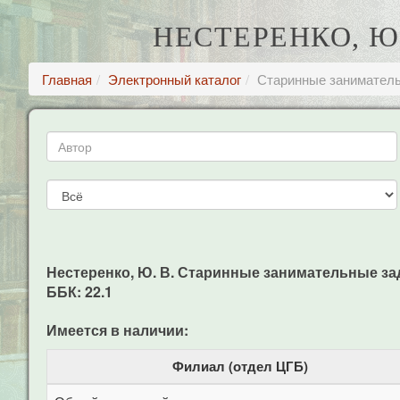
НЕСТЕРЕНКО, Ю
Главная
Электронный каталог
Старинные занимател
Нестеренко, Ю. В. Старинные занимательные задачи 
ББК: 22.1
Имеется в наличии:
Филиал (отдел ЦГБ)