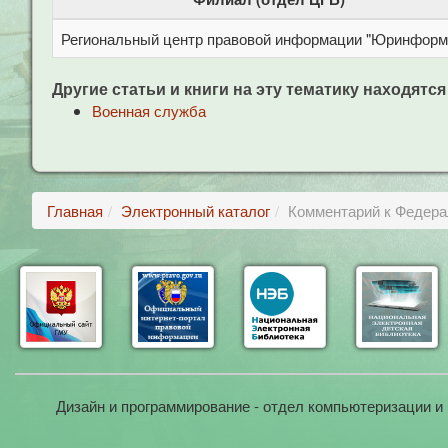
Региональный центр правовой информации "Юринформ
Другие статьи и книги на эту тематику находятся
Военная служба
Главная
Электронный каталог
Комментарий к Федера
Дизайн и программирование - отдел компьютеризации и 