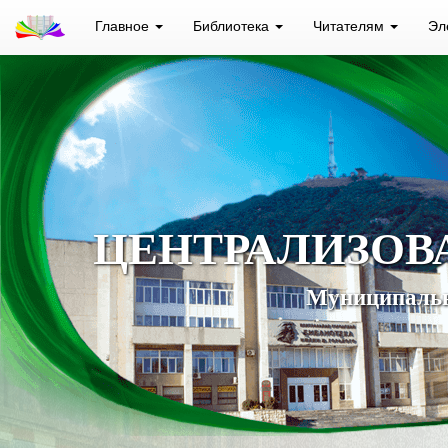
Главное
Библиотека
Читателям
Эл
ЦЕНТРАЛИЗОВ
Муниципальн