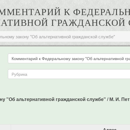
КОММЕНТАРИЙ К ФЕДЕРАЛЬ
НАТИВНОЙ ГРАЖДАНСКОЙ 
льному закону "Об альтернативной гражданской службе"
 "Об альтернативной гражданской службе" / М. И. Петро
Адрес