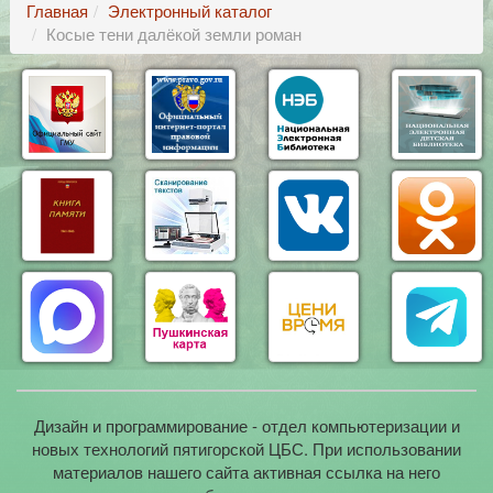
Главная
Электронный каталог
Косые тени далёкой земли роман
Дизайн и программирование - отдел компьютеризации и
новых технологий пятигорской ЦБС. При использовании
материалов нашего сайта активная ссылка на него