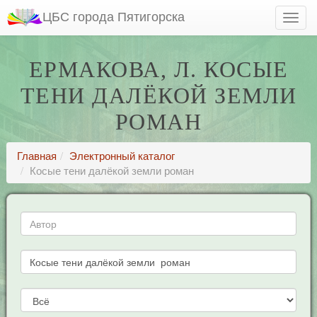
ЦБС города Пятигорска
ЕРМАКОВА, Л. КОСЫЕ
ТЕНИ ДАЛЁКОЙ ЗЕМЛИ
РОМАН
Главная
Электронный каталог
Косые тени далёкой земли роман