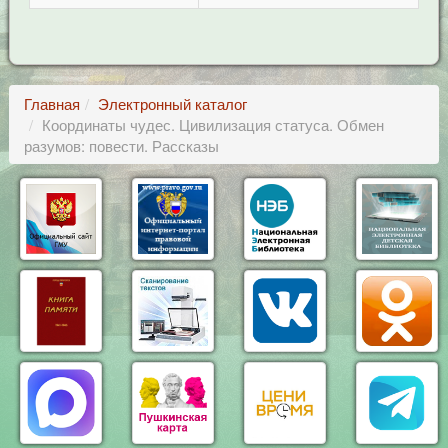
Главная
Электронный каталог
Координаты чудес. Цивилизация статуса. Обмен
разумов: повести. Рассказы