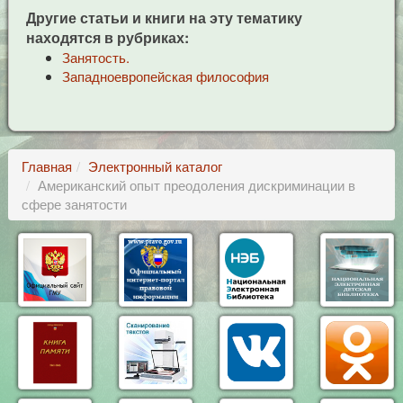
Другие статьи и книги на эту тематику
находятся в рубриках:
Занятость.
Западноевропейская философия
Главная
Электронный каталог
Американский опыт преодоления дискриминации в
сфере занятости