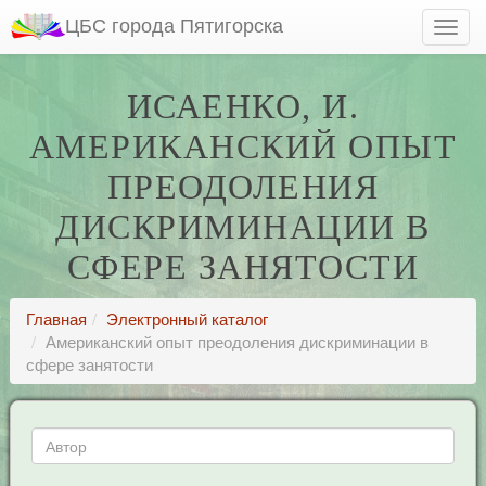
ЦБС города Пятигорска
ИСАЕНКО, И.
АМЕРИКАНСКИЙ ОПЫТ
ПРЕОДОЛЕНИЯ
ДИСКРИМИНАЦИИ В
СФЕРЕ ЗАНЯТОСТИ
Главная
Электронный каталог
Американский опыт преодоления дискриминации в
сфере занятости