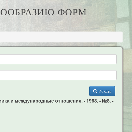
ОГООБРАЗИЮ ФОРМ
Искать
ика и международные отношения. - 1968. - №8. -