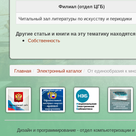
Филиал (отдел ЦГБ)
Читальный зал литературы по искусству и периодики
Другие статьи и книги на эту тематику находятся
Собственность
Главная
Электронный каталог
От единообразия к мн
Дизайн и программирование - отдел компьютеризации и 