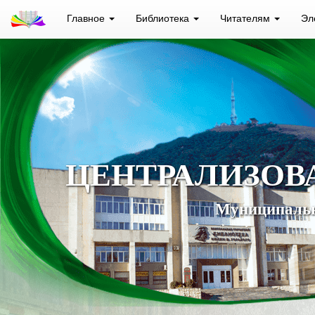
Главное
Библиотека
Читателям
Эл
ЦЕНТРАЛИЗОВ
Муниципальн