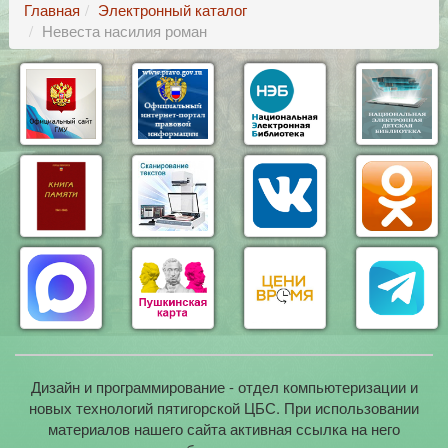
Главная
Электронный каталог
Невеста насилия роман
Дизайн и программирование - отдел компьютеризации и
новых технологий пятигорской ЦБС. При использовании
материалов нашего сайта активная ссылка на него