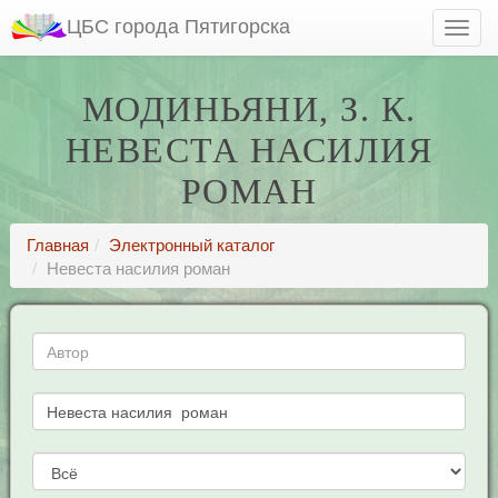
ЦБС города Пятигорска
МОДИНЬЯНИ, З. К.
НЕВЕСТА НАСИЛИЯ
РОМАН
Главная
Электронный каталог
Невеста насилия роман