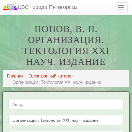
ЦБС города Пятигорска
ПОПОВ, В. П.
ОРГАНИЗАЦИЯ.
ТЕКТОЛОГИЯ ХХI
НАУЧ. ИЗДАНИЕ
Главная
Электронный каталог
Организация. Тектология ХХI науч. издание