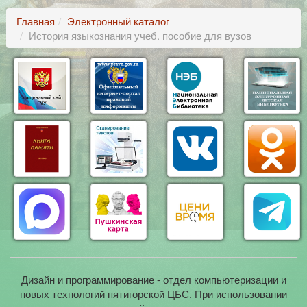
Главная
Электронный каталог
История языкознания учеб. пособие для вузов
Дизайн и программирование - отдел компьютеризации и
новых технологий пятигорской ЦБС. При использовании