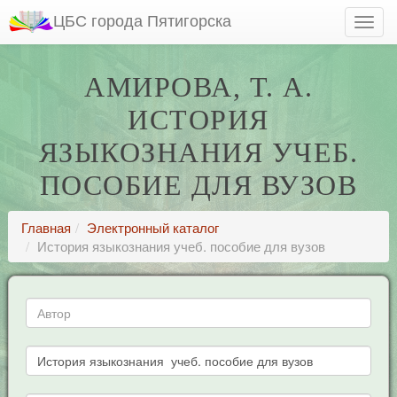
ЦБС города Пятигорска
АМИРОВА, Т. А.
ИСТОРИЯ
ЯЗЫКОЗНАНИЯ УЧЕБ.
ПОСОБИЕ ДЛЯ ВУЗОВ
Главная
Электронный каталог
История языкознания учеб. пособие для вузов