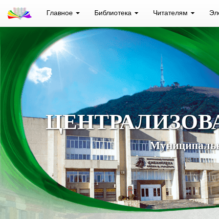
Главное
Библиотека
Читателям
Эл
ЦЕНТРАЛИЗОВ
Муниципальн