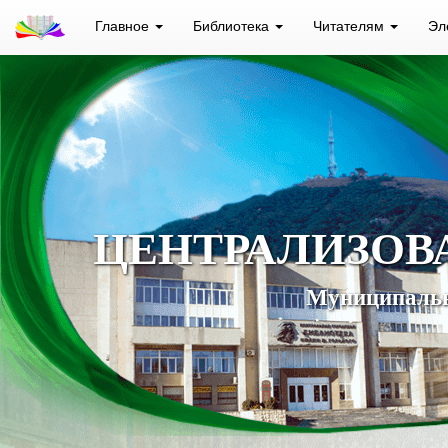
Главное
Библиотека
Читателям
Эл
ЦЕНТРАЛИЗОВ
Муниципальн