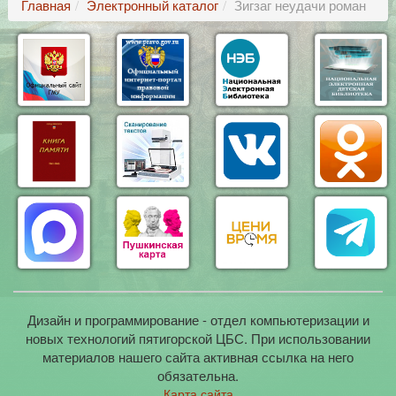
Главная
Электронный каталог
Зигзаг неудачи роман
Дизайн и программирование - отдел компьютеризации и
новых технологий пятигорской ЦБС. При использовании
материалов нашего сайта активная ссылка на него
обязательна.
Карта сайта