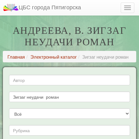
ЦБС города Пятигорска
АНДРЕЕВА, В. ЗИГЗАГ
НЕУДАЧИ РОМАН
Главная
Электронный каталог
Зигзаг неудачи роман