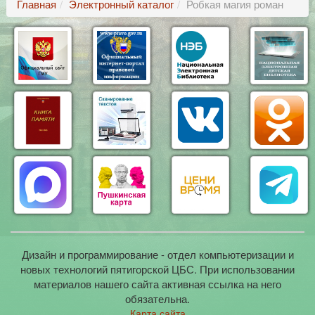
Главная
Электронный каталог
Робкая магия роман
Дизайн и программирование - отдел компьютеризации и
новых технологий пятигорской ЦБС. При использовании
материалов нашего сайта активная ссылка на него
обязательна.
Карта сайта