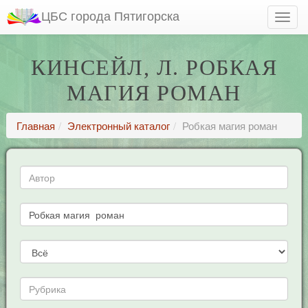
ЦБС города Пятигорска
КИНСЕЙЛ, Л. РОБКАЯ
МАГИЯ РОМАН
Главная
Электронный каталог
Робкая магия роман