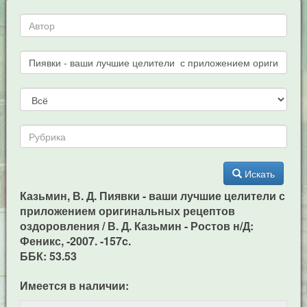
Искать
Казьмин, В. Д. Пиявки - ваши лучшие целители с
приложением оригинальных рецептов
оздоровления / В. Д. Казьмин - Ростов н/Д:
Феникс, -2007. -157c.
ББК: 53.53
Имеется в наличии: