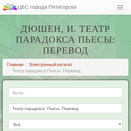
ЦБС города Пятигорска
ДЮШЕН, И. ТЕАТР
ПАРАДОКСА ПЬЕСЫ:
ПЕРЕВОД
Главная
Электронный каталог
Театр парадокса Пьесы: Перевод