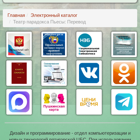
Главная
Электронный каталог
Театр парадокса Пьесы: Перевод
Дизайн и программирование - отдел компьютеризации и
новых технологий пятигорской ЦБС. При использовании