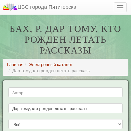
ЦБС города Пятигорска
БАХ, Р. ДАР ТОМУ, КТО
РОЖДЕН ЛЕТАТЬ
РАССКАЗЫ
Главная
Электронный каталог
Дар тому, кто рожден летать рассказы