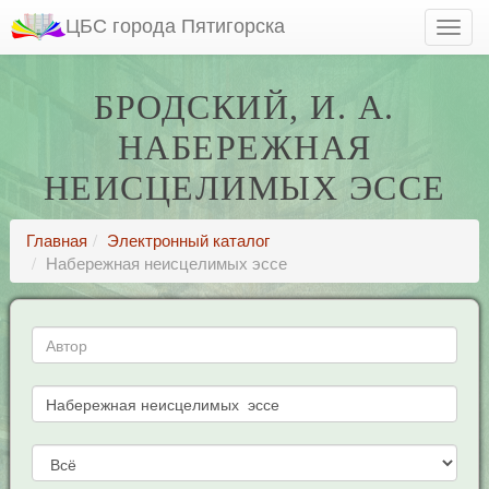
ЦБС города Пятигорска
БРОДСКИЙ, И. А.
НАБЕРЕЖНАЯ
НЕИСЦЕЛИМЫХ ЭССЕ
Главная
Электронный каталог
Набережная неисцелимых эссе