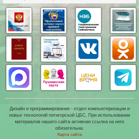
Дизайн и программирование - отдел компьютеризации и
новых технологий пятигорской ЦБС. При использовании
материалов нашего сайта активная ссылка на него
обязательна.
Карта сайта