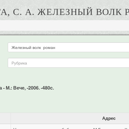
А, С. А. ЖЕЛЕЗНЫЙ ВОЛК
 М.: Вече, -2006. -480c.
Адрес