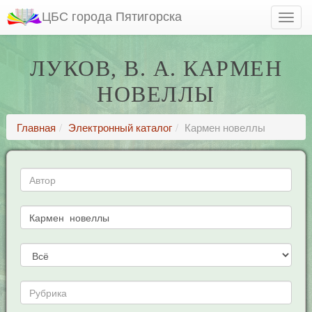
ЦБС города Пятигорска
ЛУКОВ, В. А. КАРМЕН
НОВЕЛЛЫ
Главная
Электронный каталог
Кармен новеллы