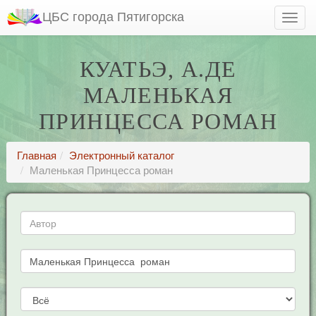
ЦБС города Пятигорска
КУАТЬЭ, А.ДЕ
МАЛЕНЬКАЯ
ПРИНЦЕССА РОМАН
Главная
Электронный каталог
Маленькая Принцесса роман