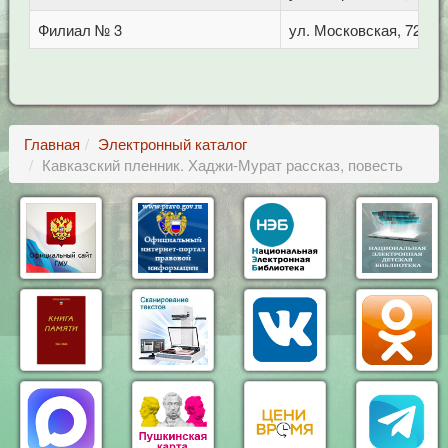
Филиал № 3
ул. Московская, 72/1
Главная
Электронный каталог
Кавказский пленник. Хаджи-Мурат рассказ, повесть