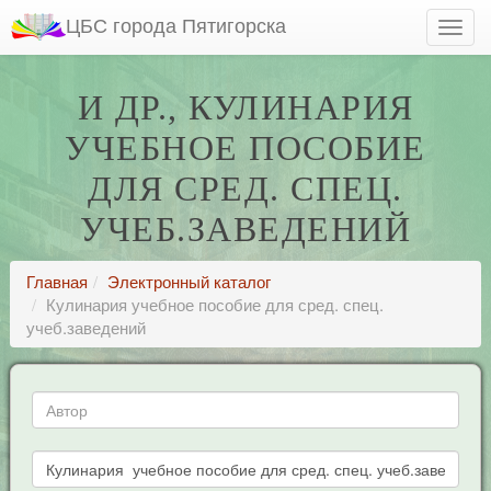
ЦБС города Пятигорска
И ДР., КУЛИНАРИЯ
УЧЕБНОЕ ПОСОБИЕ
ДЛЯ СРЕД. СПЕЦ.
УЧЕБ.ЗАВЕДЕНИЙ
Главная
Электронный каталог
Кулинария учебное пособие для сред. спец.
учеб.заведений