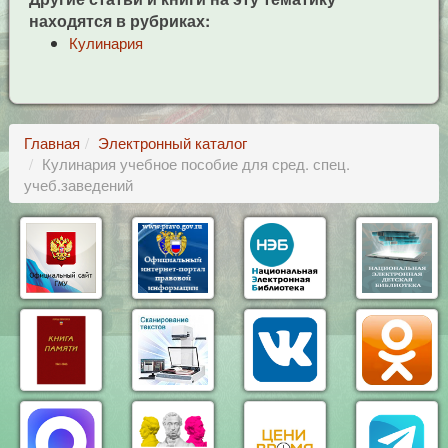
находятся в рубриках:
Кулинария
Главная
Электронный каталог
Кулинария учебное пособие для сред. спец.
учеб.заведений