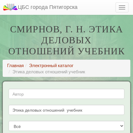
ЦБС города Пятигорска
СМИРНОВ, Г. Н. ЭТИКА
ДЕЛОВЫХ
ОТНОШЕНИЙ УЧЕБНИК
Главная
Электронный каталог
Этика деловых отношений учебник