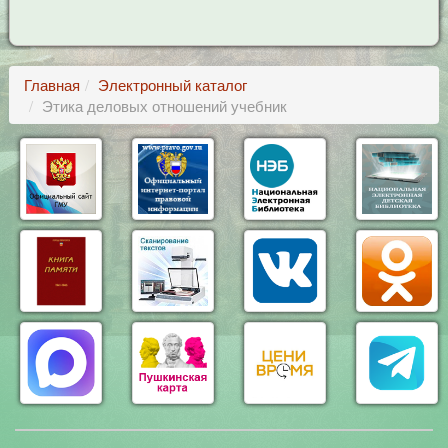
Главная
Электронный каталог
Этика деловых отношений учебник