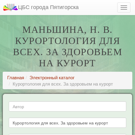
ЦБС города Пятигорска
МАНЬШИНА, Н. В.
КУРОРТОЛОГИЯ ДЛЯ
ВСЕХ. ЗА ЗДОРОВЬЕМ
НА КУРОРТ
Главная
Электронный каталог
Курортология для всех. За здоровьем на курорт