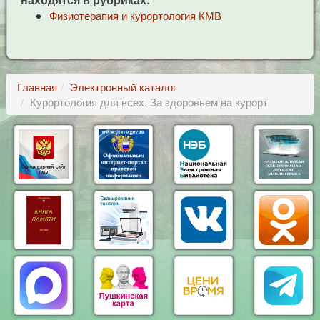
Физиотерапия и курортология КМВ
Главная
Электронный каталог
Курортология для всех. За здоровьем на курорт